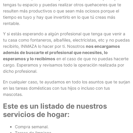
tengas tu espacio y puedas realizar otros quehaceres que te
resulten más productivos o que sean más ociosos porque el
tiempo es tuyo y hay que invertirlo en lo que tú creas más
rentable.
Y si estás esperando a algún profesional que tenga que venir a
tu casa como fontaneros, albañiles, electricistas, etc y no puedas
recibirlo, INMAZA lo hacer por ti. Nosotros
nos encargamos
además de buscarte el profesional que necesites, lo
esperamos y lo recibimos
en el caso de que no puedas hacerte
cargo. Esperamos y revisamos todo la operación realizada por
dicho profesional.
En cualquier caso, te ayudamos en todo los asuntos que te surjan
en las tareas domésticas con tus hijos o incluso con tus
mascotas.
Este es un listado de nuestros
servicios de hogar:
Compra semanal.
Tareas de limpieza.