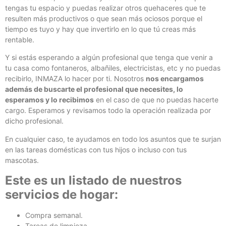
tengas tu espacio y puedas realizar otros quehaceres que te
resulten más productivos o que sean más ociosos porque el
tiempo es tuyo y hay que invertirlo en lo que tú creas más
rentable.
Y si estás esperando a algún profesional que tenga que venir a
tu casa como fontaneros, albañiles, electricistas, etc y no puedas
recibirlo, INMAZA lo hacer por ti. Nosotros
nos encargamos
además de buscarte el profesional que necesites, lo
esperamos y lo recibimos
en el caso de que no puedas hacerte
cargo. Esperamos y revisamos todo la operación realizada por
dicho profesional.
En cualquier caso, te ayudamos en todo los asuntos que te surjan
en las tareas domésticas con tus hijos o incluso con tus
mascotas.
Este es un listado de nuestros
servicios de hogar:
Compra semanal.
Tareas de limpieza.